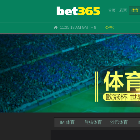
首页
彩票
体育
11:35:18 AM GMT + 8
公告:
NEXTSPIN
EEAI
沙巴
KS
IM
双赢
IM
WAZDA
CHOICE
ICG
乐游
IM
IM 体育
熊猫体育
沙巴体育