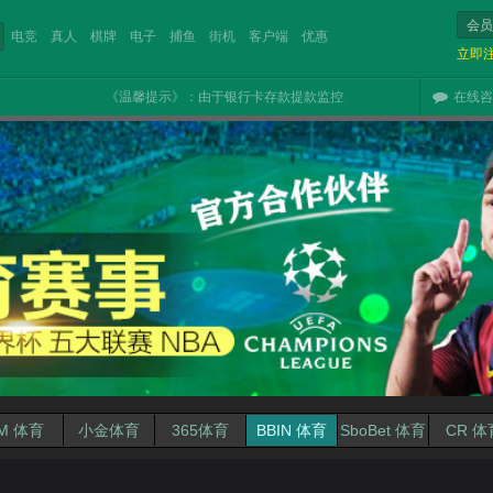
电竞
真人
棋牌
电子
捕鱼
街机
客户端
优惠
立即
《温馨提示》：由于银行卡存款提款监控严格，建议您游戏账户储备足够资金
在线咨
N
雷火
VR
CHOICE
BBIN
365
CR
PP
BBIN
DB
YoPlay
DB
三昇
WE
VG
小艾
IM 体育
小金体育
365体育
BBIN 体育
SboBet 体育
CR 体