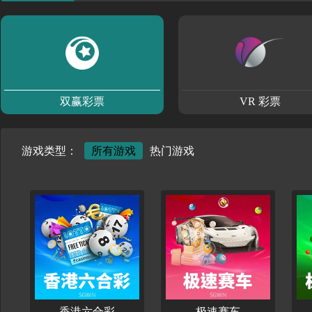
双赢彩票
VR 彩票
所有游戏
热门游戏
香港六合彩
极速赛车