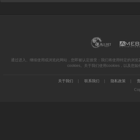
立刻开始
立刻开始
通过进入、继续使用或浏览此网站，您即被认定接受：我们将使用特定的浏览器coo
cookies。关于我们使用cookies，以及
关于我们
|
联系我们
|
隐私政策
|
Cop