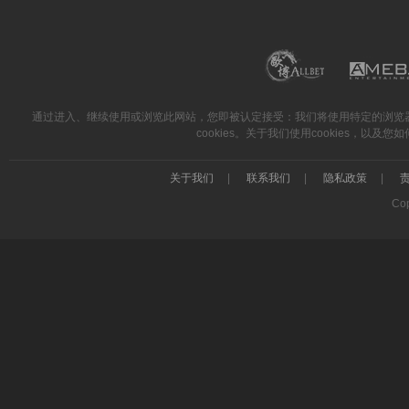
通过进入、继续使用或浏览此网站，您即被认定接受：我们将使用特定的浏览器coo
cookies。关于我们使用cookies，以及
关于我们
|
联系我们
|
隐私政策
|
Cop